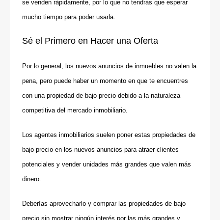
se venden rápidamente, por lo que no tendrás que esperar
mucho tiempo para poder usarla.
Sé el Primero en Hacer una Oferta
Por lo general, los nuevos anuncios de inmuebles no valen la
pena, pero puede haber un momento en que te encuentres
con una propiedad de bajo precio debido a la naturaleza
competitiva del mercado inmobiliario.
Los agentes inmobiliarios suelen poner estas propiedades de
bajo precio en los nuevos anuncios para atraer clientes
potenciales y vender unidades más grandes que valen más
dinero.
Deberías aprovecharlo y comprar las propiedades de bajo
precio sin mostrar ningún interés por las más grandes y