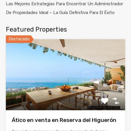
Las Mejores Estrategias Para Encontrar Un Administrador
De Propiedades Ideal – La Guía Definitiva Para El Éxito
Featured Properties
Destacado
Ático en venta en Reserva del Higuerón