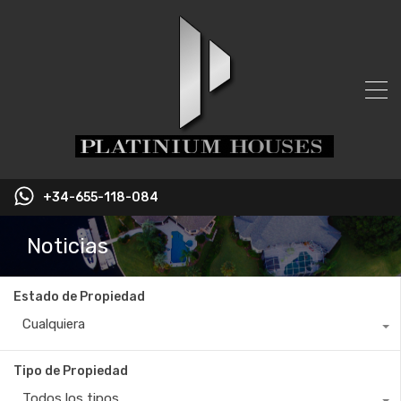
+34-655-118-084
Noticias
Estado de Propiedad
Cualquiera
Tipo de Propiedad
Todos los tipos