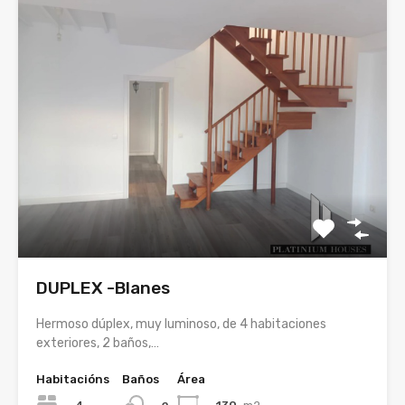
DUPLEX -Blanes
Hermoso dúplex, muy luminoso, de 4 habitaciones
exteriores, 2 baños,…
Habitacións
Baños
Área