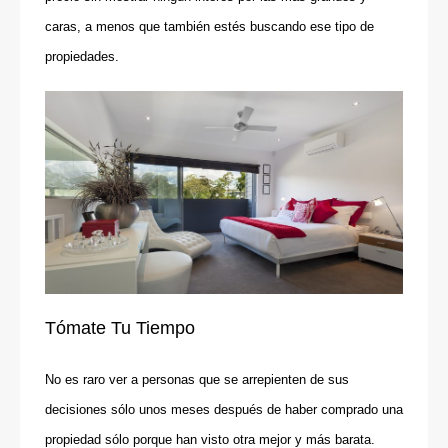
caras, a menos que también estés buscando ese tipo de
propiedades.
Tómate Tu Tiempo
No es raro ver a personas que se arrepienten de sus
decisiones sólo unos meses después de haber comprado una
propiedad sólo porque han visto otra mejor y más barata.