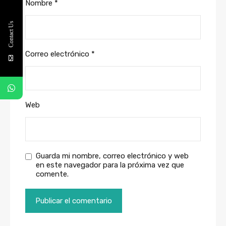
Nombre
*
Contact Us
Correo electrónico
*
Web
Guarda mi nombre, correo electrónico y web
en este navegador para la próxima vez que
comente.