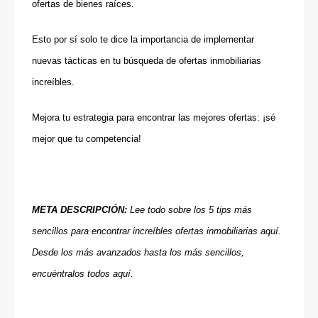
ofertas de bienes raíces.
Esto por sí solo te dice la importancia de implementar
nuevas tácticas en tu búsqueda de ofertas inmobiliarias
increíbles.
Mejora tu estrategia para encontrar las mejores ofertas: ¡sé
mejor que tu competencia!
META DESCRIPCIÓN:
Lee todo sobre los 5 tips más
sencillos para encontrar increíbles ofertas inmobiliarias aquí.
Desde los más avanzados hasta los más sencillos,
encuéntralos todos aquí.