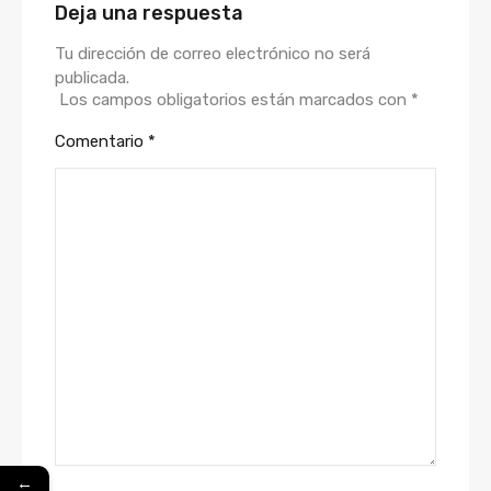
Deja una respuesta
Tu dirección de correo electrónico no será
publicada.
Los campos obligatorios están marcados con
*
Comentario
*
←