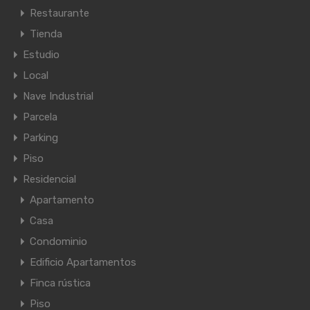
Restaurante
Tienda
Estudio
Local
Nave Industrial
Parcela
Parking
Piso
Residencial
Apartamento
Casa
Condominio
Edificio Apartamentos
Finca rústica
Piso