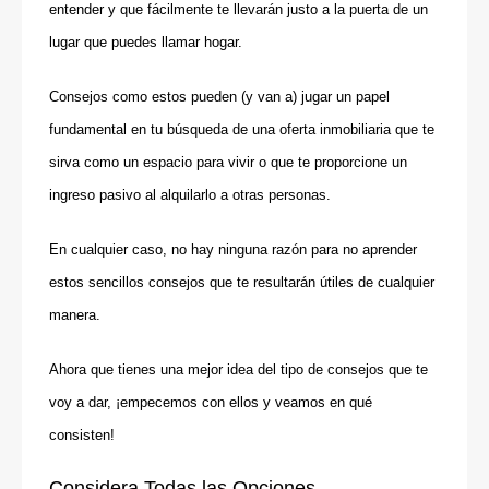
entender y que fácilmente te llevarán justo a la puerta de un
lugar que puedes llamar hogar.
Consejos como estos pueden (y van a) jugar un papel
fundamental en tu búsqueda de una oferta inmobiliaria que te
sirva como un espacio para vivir o que te proporcione un
ingreso pasivo al alquilarlo a otras personas.
En cualquier caso, no hay ninguna razón para no aprender
estos sencillos consejos que te resultarán útiles de cualquier
manera.
Ahora que tienes una mejor idea del tipo de consejos que te
voy a dar, ¡empecemos con ellos y veamos en qué
consisten!
Considera Todas las Opciones