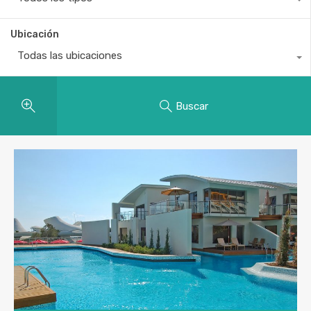
Ubicación
Todas las ubicaciones
Buscar