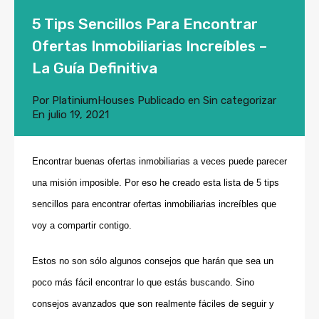
5 Tips Sencillos Para Encontrar
Ofertas Inmobiliarias Increíbles –
La Guía Definitiva
Por
PlatiniumHouses
Publicado en
Sin categorizar
En
julio 19, 2021
Encontrar buenas ofertas inmobiliarias a veces puede parecer
una misión imposible. Por eso he creado esta lista de 5 tips
sencillos para encontrar ofertas inmobiliarias increíbles que
voy a compartir contigo.
Estos no son sólo algunos consejos que harán que sea un
poco más fácil encontrar lo que estás buscando. Sino
consejos avanzados que son realmente fáciles de seguir y