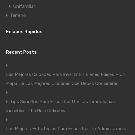
Unifamiliar
Terreno
Enlaces Rápidos
Recent Posts
Las Mejores Ciudades Para Invertir En Bienes Raíces – Un
Mapa De Las Mejores Ciudades Que Debes Considerar
5 Tips Sencillos Para Encontrar Ofertas Inmobiliarias
Increíbles – La Guía Definitiva
Las Mejores Estrategias Para Encontrar Un Administrador