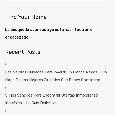
Find Your Home
La búsqueda avanzada ya está habilitada en el
encabezado.
Recent Posts
Las Mejores Ciudades Para Invertir En Bienes Raíces – Un
Mapa De Las Mejores Ciudades Que Debes Considerar
5 Tips Sencillos Para Encontrar Ofertas Inmobiliarias
Increíbles – La Guía Definitiva