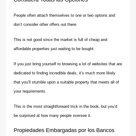
People often attach themselves to one or two options and
don’t consider other offers out there.
This is not good since the market is full of cheap and
affordable properties just waiting to be bought.
If you just bring yourself to browsing a lot of websites that are
dedicated to finding incredible deals, it’s much more likely
that you’ll stumble upon a suitable property that meets all of
your requirements.
This is the most straightforward trick in the book, but you’d
be surprised at how many people oversee it.
Propiedades Embargadas por los Bancos