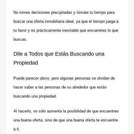
No tomes decisiones precipitadas y tómate tu tiempo para
buscar una oferta inmobiliaria ideal, ya que el tiempo juega a
tu favor y es prácticamente inevitable que encuentres lo que
buscas.
Dile a Todos que Estás Buscando una
Propiedad
Puede parecer obvio, pero algunas personas se olvidan de
hacer saber a las personas de su alrededor que están
buscando una propiedad.
Al hacerlo, no sólo aumenta la posibilidad de que encuentres
una buena oferta, sino de que una buena oferta te encuentre
a ti.