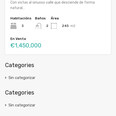
Con vistas al sinuoso valle que desciende de forma
natural…
Habitacións
Baños
Área
3
245
m2
2
En Venta
€1,450,000
Categories
Sin categorizar
Categories
Sin categorizar