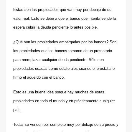
Estas son las propiedades que van muy por debajo de su
valor real. Esto se debe a que el banco que intenta venderla
espera cubrir la deuda pendiente lo antes posible.
¿Qué son las propiedades embargadas por los bancos? Son
las propiedades que los bancos tomaron de un prestatario
para reemplazar cualquier deuda pendiente. Sólo son
propiedades usadas como colaterales cuando el prestatario
firmó el acuerdo con el banco.
Esto es una buena idea porque hay muchas de estas
propiedades en todo el mundo y en prácticamente cualquier
país.
Todas se venden por completo muy por debajo de su precio y