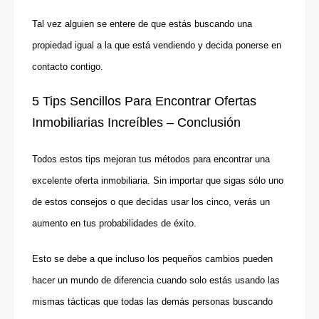
Tal vez alguien se entere de que estás buscando una
propiedad igual a la que está vendiendo y decida ponerse en
contacto contigo.
5 Tips Sencillos Para Encontrar Ofertas
Inmobiliarias Increíbles – Conclusión
Todos estos tips mejoran tus métodos para encontrar una
excelente oferta inmobiliaria. Sin importar que sigas sólo uno
de estos consejos o que decidas usar los cinco, verás un
aumento en tus probabilidades de éxito.
Esto se debe a que incluso los pequeños cambios pueden
hacer un mundo de diferencia cuando solo estás usando las
mismas tácticas que todas las demás personas buscando