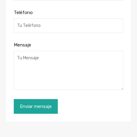
Teléfono
Mensaje