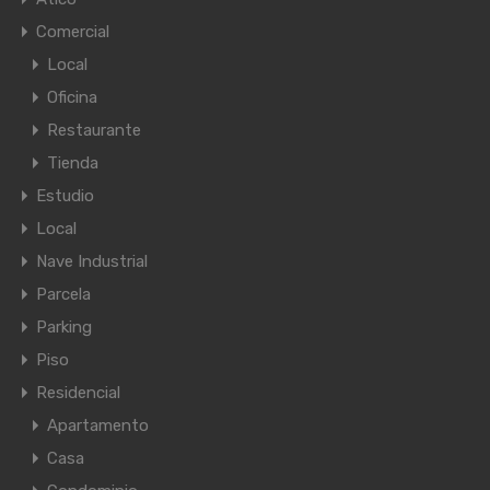
Comercial
Local
Oficina
Restaurante
Tienda
Estudio
Local
Nave Industrial
Parcela
Parking
Piso
Residencial
Apartamento
Casa