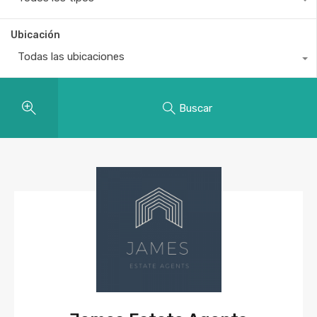
Ubicación
Todas las ubicaciones
Buscar