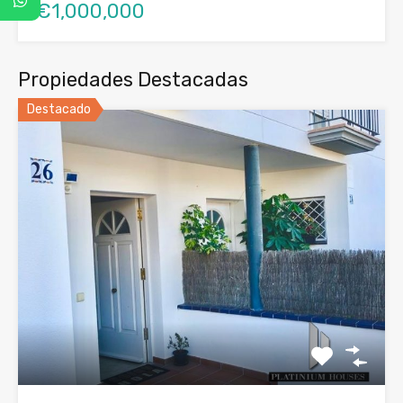
€1,000,000
Propiedades Destacadas
Destacado