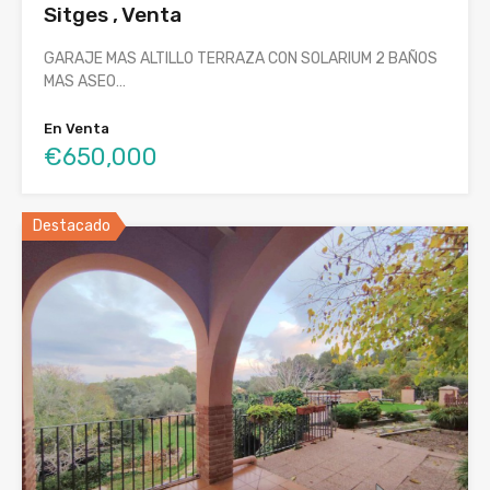
Sitges , Venta
GARAJE MAS ALTILLO TERRAZA CON SOLARIUM 2 BAÑOS
MAS ASEO…
En Venta
€650,000
Destacado