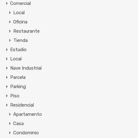
Comercial
Local
Oficina
Restaurante
Tienda
Estudio
Local
Nave Industrial
Parcela
Parking
Piso
Residencial
Apartamento
Casa
Condominio