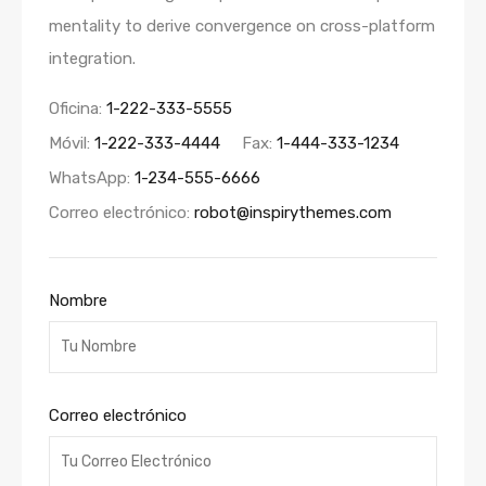
mentality to derive convergence on cross-platform
integration.
Oficina:
1-222-333-5555
Móvil:
1-222-333-4444
Fax:
1-444-333-1234
WhatsApp:
1-234-555-6666
Correo electrónico:
robot@inspirythemes.com
Nombre
Correo electrónico