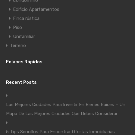
Condominio
Edificio Apartamentos
Finca rústica
Piso
Unifamiliar
Terreno
Enlaces Rápidos
Recent Posts
Las Mejores Ciudades Para Invertir En Bienes Raíces – Un
Mapa De Las Mejores Ciudades Que Debes Considerar
5 Tips Sencillos Para Encontrar Ofertas Inmobiliarias