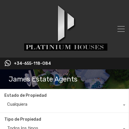
+34-655-118-084
James Estate Agents
Estado de Propiedad
Cualquiera
Tipo de Propiedad
Todos los tipos