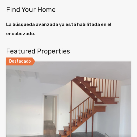
Find Your Home
La búsqueda avanzada ya está habilitada en el
encabezado.
Featured Properties
Destacado