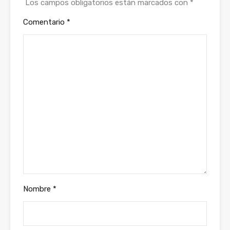
Los campos obligatorios están marcados con
*
Comentario
*
Nombre
*