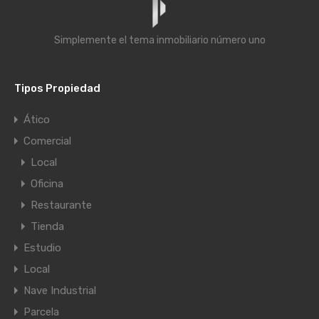
Simplemente el tema inmobiliario número uno
Tipos Propiedad
Ático
Comercial
Local
Oficina
Restaurante
Tienda
Estudio
Local
Nave Industrial
Parcela