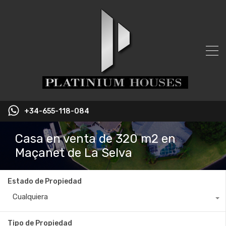
+34-655-118-084
Casa en venta de 320 m2 en
Maçanet de La Selva
Estado de Propiedad
Cualquiera
Tipo de Propiedad