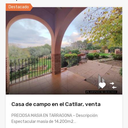
Destacado
Casa de campo en el Catllar, venta
PRECIOSA MASIA EN TARRAGONA – Descripción:
Espectacular masía de 14.200m2…