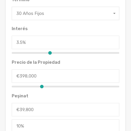
30 Años Fijos
Interés
Precio de la Propiedad
Peşinat