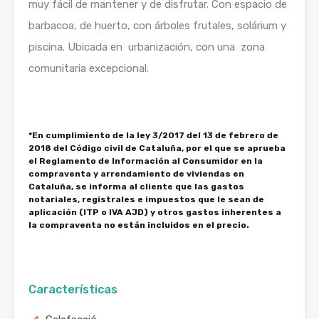
muy fácil de mantener y de disfrutar. Con espacio de
barbacoa, de huerto, con árboles frutales, solárium y
piscina. Ubicada en urbanización, con una zona
comunitaria excepcional.
*En cumplimiento de la ley 3/2017 del 13 de febrero de
2018 del Código civil de Cataluña, por el que se aprueba
el Reglamento de Información al Consumidor en la
compraventa y arrendamiento de viviendas en
Cataluña, se informa al cliente que las gastos
notariales, registrales e impuestos que le sean de
aplicación (ITP o IVA AJD) y otros gastos inherentes a
la compraventa no están incluidos en el precio.
Características