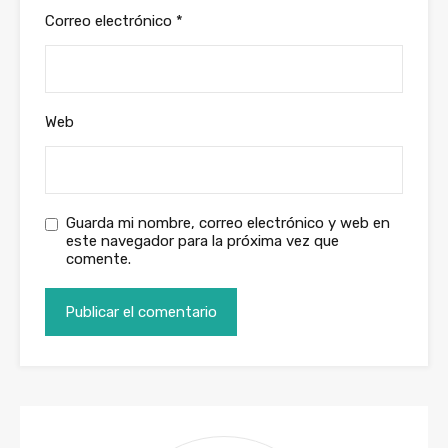
Correo electrónico
*
Web
Guarda mi nombre, correo electrónico y web en
este navegador para la próxima vez que
comente.