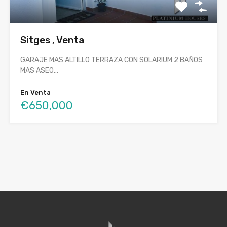
Sitges , Venta
GARAJE MAS ALTILLO TERRAZA CON SOLARIUM 2 BAÑOS
MAS ASEO…
En Venta
€650,000