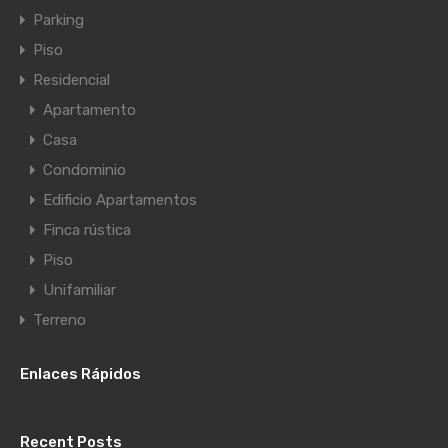
Parking
Piso
Residencial
Apartamento
Casa
Condominio
Edificio Apartamentos
Finca rústica
Piso
Unifamiliar
Terreno
Enlaces Rápidos
Recent Posts