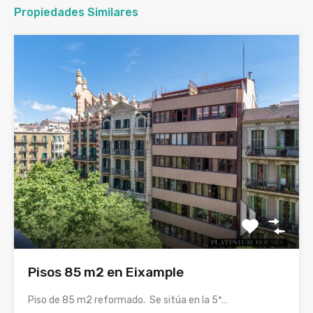
Propiedades Similares
Pisos 85 m2 en Eixample
Piso de 85 m2 reformado. Se sitúa en la 5ª…