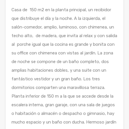
Casa de 150 m2 en la planta principal, un recibidor
que distribuye el día y la noche. A la izquierda, el
salón-comedor, amplio, luminoso, con chimenea, un
techo alto, de madera, que invita al relax y con salida
al porche igual que la cocina es grande y bonita con
su office con chimenea con vistas al jardín. La zona
de noche se compone de un baño completo, dos
amplias habitaciones dobles, y una suite con un
fantástico vestidor y un gran baño. Los tres
dormitorios comparten una maravillosa terraza.
Planta inferior de 150 m a la que se accede desde la
escalera interna, gran garaje, con una sala de juegos
o habitación o almacén o despacho o gimnasio, hay
mucho espacio y un baño con ducha. Hermoso jardín