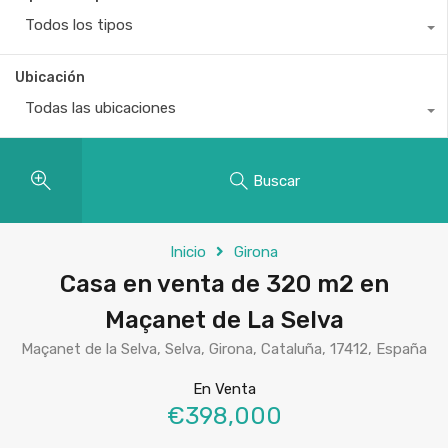
Todos los tipos
Ubicación
Todas las ubicaciones
Buscar
Inicio
Girona
Casa en venta de 320 m2 en
Maçanet de La Selva
Maçanet de la Selva, Selva, Girona, Cataluña, 17412, España
En Venta
€398,000