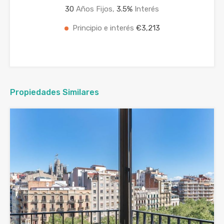
30
Años Fijos,
3.5
%
Interés
Principio e interés
€3,213
Propiedades Similares