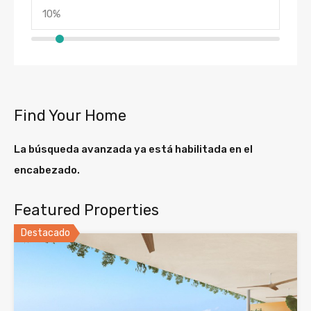
Find Your Home
La búsqueda avanzada ya está habilitada en el
encabezado.
Featured Properties
Destacado