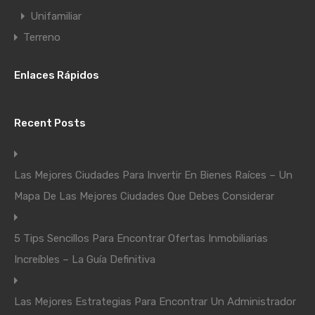
Unifamiliar
Terreno
Enlaces Rápidos
Recent Posts
Las Mejores Ciudades Para Invertir En Bienes Raíces – Un
Mapa De Las Mejores Ciudades Que Debes Considerar
5 Tips Sencillos Para Encontrar Ofertas Inmobiliarias
Increíbles – La Guía Definitiva
Las Mejores Estrategias Para Encontrar Un Administrador