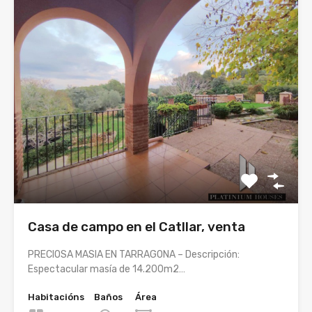
Casa de campo en el Catllar, venta
PRECIOSA MASIA EN TARRAGONA – Descripción:
Espectacular masía de 14.200m2…
Habitacións
Baños
Área