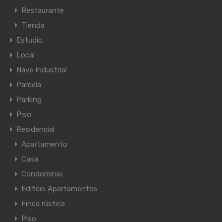
Restaurante
Tienda
Estudio
Local
Nave Industrial
Parcela
Parking
Piso
Residencial
Apartamento
Casa
Condominio
Edificio Apartamentos
Finca rústica
Piso