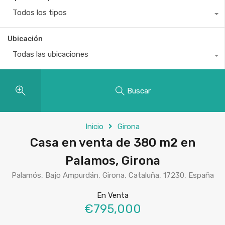
Todos los tipos
Ubicación
Todas las ubicaciones
Buscar
Inicio
Girona
Casa en venta de 380 m2 en
Palamos, Girona
Palamós, Bajo Ampurdán, Girona, Cataluña, 17230, España
En Venta
€795,000