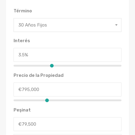
Término
30 Años Fijos
Interés
Precio de la Propiedad
Peşinat