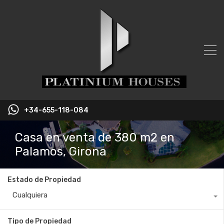
+34-655-118-084
Casa en venta de 380 m2 en
Palamos, Girona
Estado de Propiedad
Cualquiera
Tipo de Propiedad