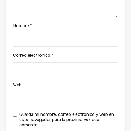
Nombre
*
Correo electrónico
*
Web
Guarda mi nombre, correo electrónico y web en
este navegador para la próxima vez que
comente.