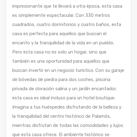
impresionante que te llevará a otra época, esta casa
es simplemente espectacular. Con 330 metros
cuadrados, cuatro dormitorios y cuatro baños, esta
casa es perfecta para aquellos que buscan el
encanto y la tranquilidad de la vida en un pueblo.
Pero esta casa no es solo un hogar, sino que
también es una oportunidad para aquellos que
buscan invertir en un negocio turístico. Con su garaje
de bóvedas de piedra para dos coches, piscina
privada de cloración salina y un jardín encantador,
esta casa es ideal incluso para un hotel boutique.
Imagina a tus huéspedes disfrutando de la belleza y
la tranquilidad del centro histórico de Palamós,
mientras disfrutan de todas las comodidades y lujos
que esta casa ofrece. El ambiente histórico se