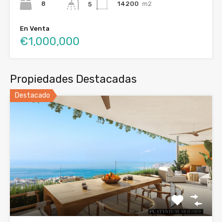
8
14200
m2
5
En Venta
€1,000,000
Propiedades Destacadas
Destacado