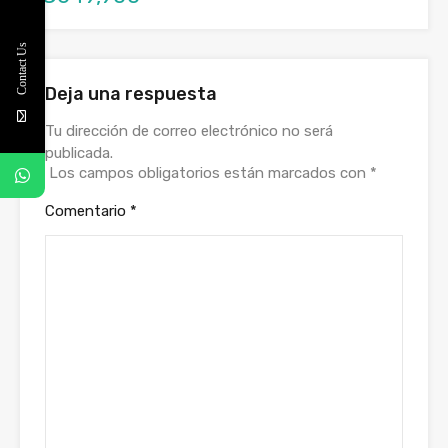
Contact Us
Deja una respuesta
Tu dirección de correo electrónico no será
publicada.
Los campos obligatorios están marcados con
*
Comentario
*