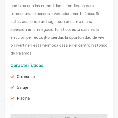
combina con las comodidades modernas para
ofrecer una experiencia verdaderamente única. Si
estás buscando un hogar con encanto o una
inversión en un negocio turístico, esta casa es la
elección perfecta. ¡No pierdas la oportunidad de vivir
o invertir en esta hermosa casa en el centro histórico
de Palamós.
Características
Chimenea
Garaje
Piscina
Consumo de