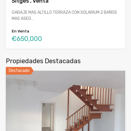
Sitges , Venta
GARAJE MAS ALTILLO TERRAZA CON SOLARIUM 2 BAÑOS
MAS ASEO…
En Venta
€650,000
Propiedades Destacadas
Destacado