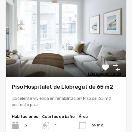
Piso Hospitalet de Llobregat de 65 m2
¡Excelente vivienda en rehabilitación! Piso de 65 m2
perfecto para…
Habitaciones
Cuartos de baño
Área
3
65 m2
1