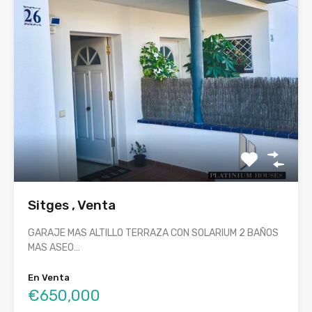
Sitges , Venta
GARAJE MAS ALTILLO TERRAZA CON SOLARIUM 2 BAÑOS
MAS ASEO…
En Venta
€650,000