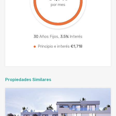
por mes
30
Años Fijos,
3.5
%
Interés
Principio e interés
€1,718
Propiedades Similares