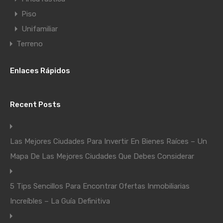
Piso
Unifamiliar
Terreno
Enlaces Rápidos
Recent Posts
Las Mejores Ciudades Para Invertir En Bienes Raíces – Un
Mapa De Las Mejores Ciudades Que Debes Considerar
5 Tips Sencillos Para Encontrar Ofertas Inmobiliarias
Increíbles – La Guía Definitiva