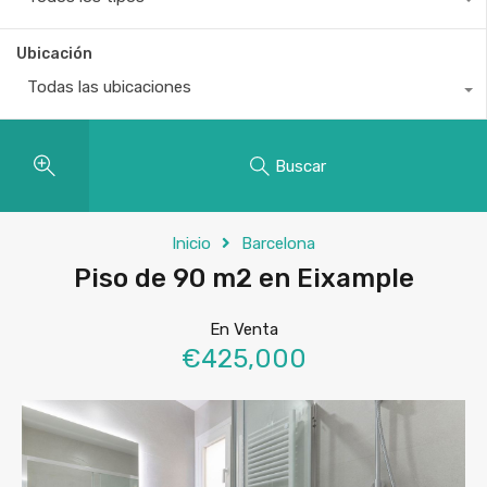
Ubicación
Todas las ubicaciones
Buscar
Inicio
Barcelona
Piso de 90 m2 en Eixample
En Venta
€425,000