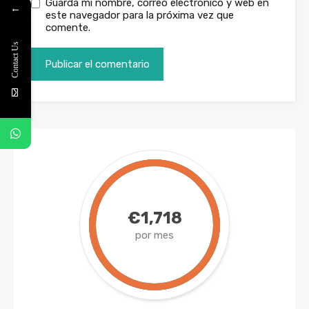
Guarda mi nombre, correo electrónico y web en
←
este navegador para la próxima vez que
comente.
Contact Us
€1,718
por mes