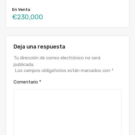
En Venta
€230,000
Deja una respuesta
Tu dirección de correo electrónico no será
publicada.
Los campos obligatorios están marcados con
*
Comentario
*