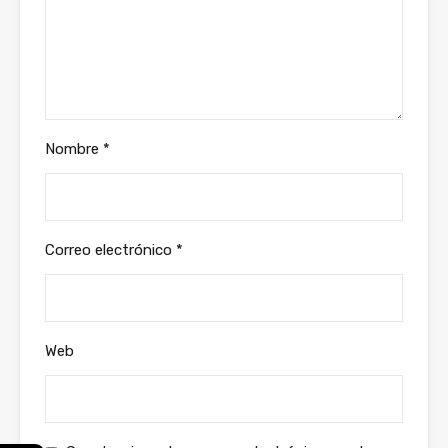
Nombre
*
Correo electrónico
*
Web