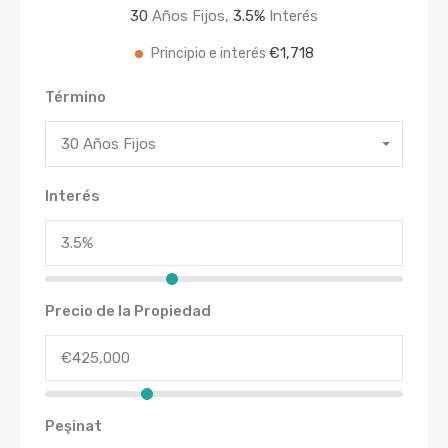
30
Años Fijos,
3.5
%
Interés
€1,718
Principio e interés
Término
30 Años Fijos
Interés
Precio de la Propiedad
Peşinat