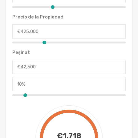
Precio de la Propiedad
Peşinat
€1,718