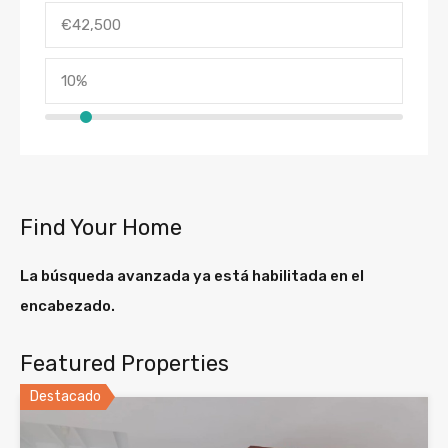
Find Your Home
La búsqueda avanzada ya está habilitada en el
encabezado.
Featured Properties
Destacado