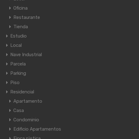
Oficina
Restaurante
Tienda
Estudio
Local
Nave Industrial
Parcela
Parking
Piso
Residencial
Apartamento
Casa
Condominio
Edificio Apartamentos
Finca rústica