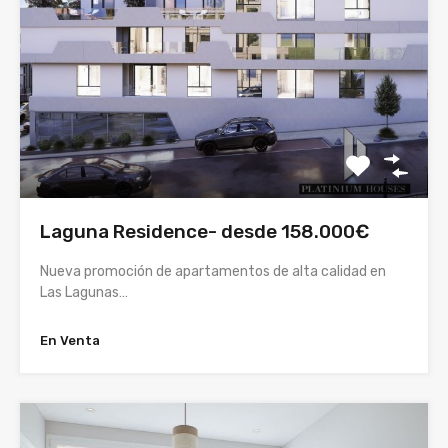
Laguna Residence- desde 158.000€
Nueva promoción de apartamentos de alta calidad en
Las Lagunas…
En Venta