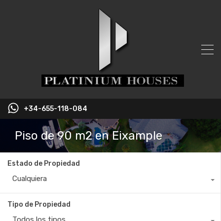
+34-655-118-084
Piso de 90 m2 en Eixample
Estado de Propiedad
Cualquiera
Tipo de Propiedad
Todos los tipos